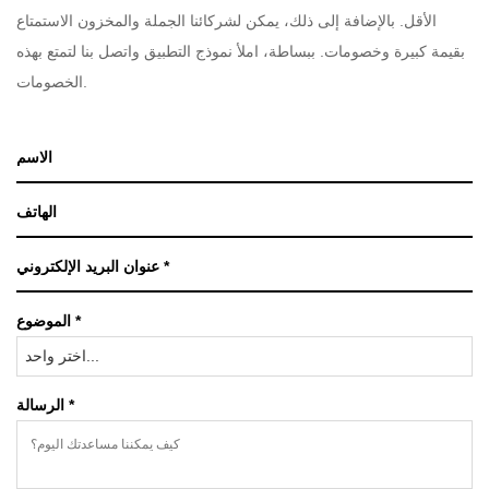
الأقل. بالإضافة إلى ذلك، يمكن لشركائنا الجملة والمخزون الاستمتاع
بقيمة كبيرة وخصومات. ببساطة، املأ نموذج التطبيق واتصل بنا لتمتع بهذه
الخصومات.
الموضوع *
اختر واحد...
الرسالة *