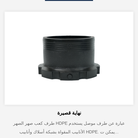
نهاية قصيرة
طرف كعب صهر الصهر HDPE عبارة عن طرف موصل يستخدم
الأنابيب المقواة بشبكة أسلاك وأنابيب HDPE. يمكن ت...