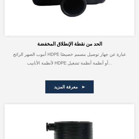
الحد من نقطة الإنطلاق المخفضة
أنبوب الصهر الرائج HDPE عبارة عن جهاز توصيل مصمم خصيصًا
لأنظمة الأنابيب HDPE أو أنظمة أنظمة تشغيل...
معرفة المزيد