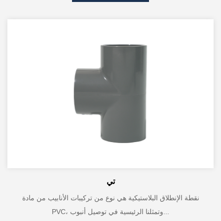
تي
نقطة الإنطلاق البلاستيكية هي نوع من تركيبات الأنابيب من مادة
PVC، وتمثلنا الرئيسية في توصيل أنبوب...