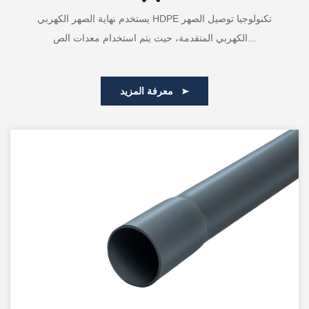
يستخدم نهاية الصهر الكهربي HDPE تكنولوجيا توصيل الصهر
الكهربي المتقدمة، حيث يتم استخدام معدات الص...
معرفة المزيد