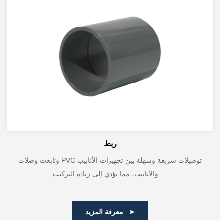
ربط
وتابعت وصلات PVC توصيلات سريعة وسهلة بين تجهيزات الأنابيب
والأنابيب، مما يؤدي إلى زيادة التركيب. ...
معرفة المزيد