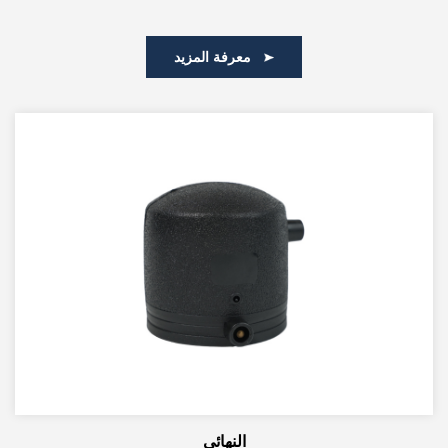
معرفة المزيد
النهائي