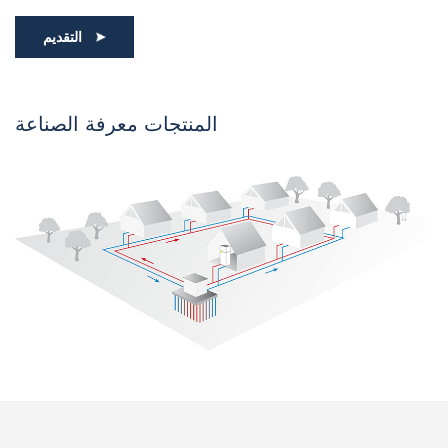
التقديم
المنتجات معرفة الصناعة