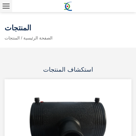
المنتجات
الصفحة الرئيسية
/
المنتجات
استكشاف المنتجات