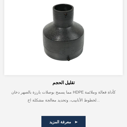
تقليل الحجم
مما يسمح بوصلات بارزة بالصهر دخان HDPE كأداة فعالة وملائمة
لخطوط الأنابيب، وتحديد معالجة مشكلة اخ...
معرفة المزيد