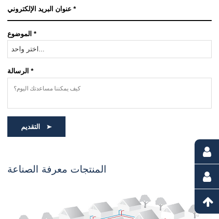
الموضوع *
اختر واحد...
الرسالة *
التقديم
المنتجات معرفة الصناعة