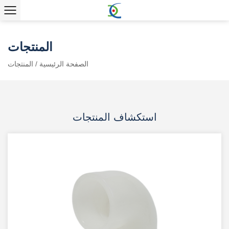
المنتجات
الصفحة الرئيسية
/
المنتجات
استكشاف المنتجات