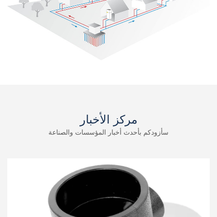
مركز الأخبار
سأزودكم بأحدث أخبار المؤسسات والصناعة