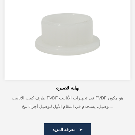
نهاية قصيرة
طرف كعب الأنابيب PVDF في تجهيزات الأنابيب PVDF هو مكون
توصيل، يستخدم في المقام الأول لتوصيل أجزاء مخ...
معرفة المزيد