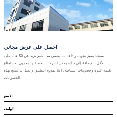
احصل على عرض مجاني
منتجنا يتميز بجودة وأداء، مما يضمن مدة عمر تزيد عن 50 عامًا على
الأقل. بالإضافة إلى ذلك، يمكن لشركائنا الجملة والمخزون الاستمتاع
بقيمة كبيرة وخصومات. ببساطة، املأ نموذج التطبيق واتصل بنا لتمتع بهذه
الخصومات.