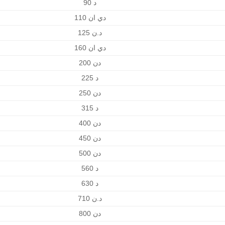
د 90
دي ان 110
د.ن 125
دي ان 160
دن 200
د 225
دن 250
د 315
دن 400
دن 450
دن 500
د 560
د 630
د.ن 710
دن 800