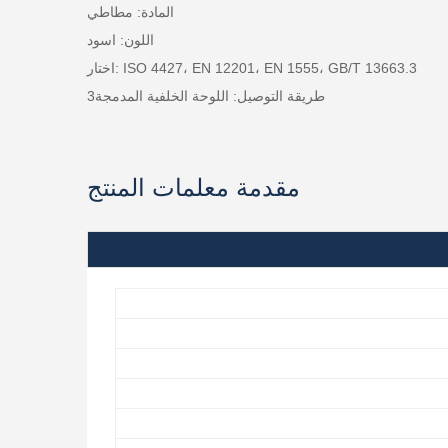
المادة: مطاطي
اللون: اسود
اختار: ISO 4427، EN 12201، EN 1555، GB/T 13663.3
طريقة التوصيل: اللوحة الخلفية المدمجة3
مقدمة معلمات المنتج