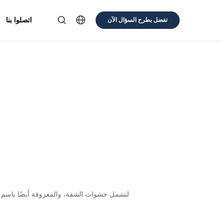
اتصلوا بنا
تفضل بطرح السؤال الآن
لتشمل حشوات الشفة، والمعروفة أيضًا باسم ا