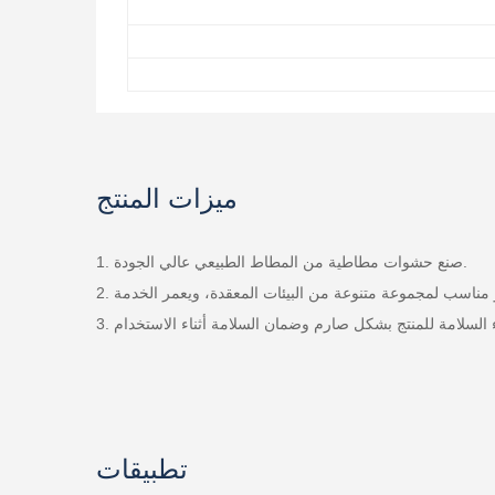
ميزات المنتج
1. صنع حشوات مطاطية من المطاط الطبيعي عالي الجودة.
تطبيقات