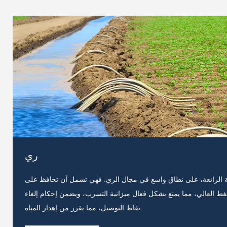
ري
ائية الرائعة، على نطاق واسع في مجال الري. فهي تشمل أن تحافظ على
 العالي، مما يمنع بشكل فعال ميزانية التسرب، ويضمن إحكام إلغاء
نقاط التوصيل، مما يقرر من إهدار المياه.