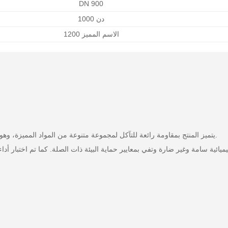
DN 900
دن 1000
الاسم المميز 1200
2. يتميز المنتج بمقاومة رائعة للتآكل لمجموعة متنوعة من المواد المميزة، وهو مناسب لمجموعة متنوعة من البيئات المعقدة، ويعمر الخدمة.