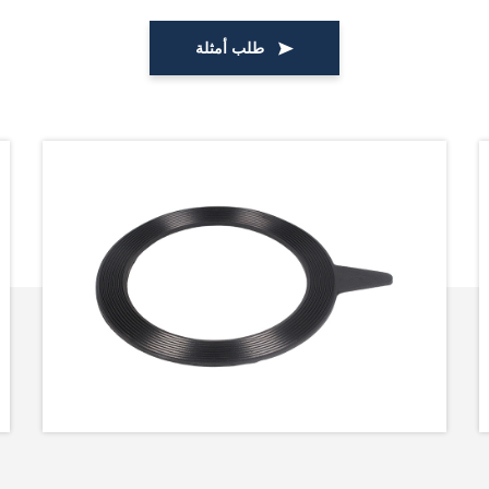
طلب أمثلة