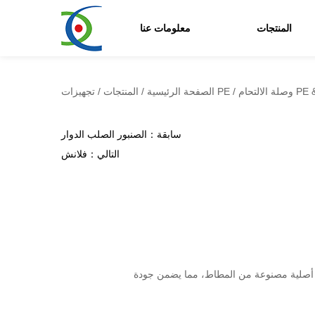
المنتجات
معلومات عنا
/
تجهيزات PE
الصفحة الرئيسية
/
المنتجات
/
سابقة：الصنبور الصلب الدوار
التالي：فلانش
ية أصلية مصنوعة من المطاط، مما يضمن جودة