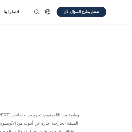
اتصلوا بنا
تفضل بطرح السؤال الآن