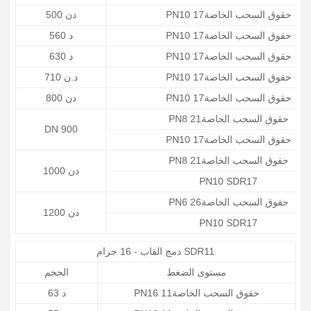
PN10 حقوق السحب الخاصة17
دن 500
PN10 حقوق السحب الخاصة17
د 560
PN10 حقوق السحب الخاصة17
د 630
PN10 حقوق السحب الخاصة17
د.ن 710
PN10 حقوق السحب الخاصة17
دن 800
PN8 حقوق السحب الخاصة21
DN 900
PN10 حقوق السحب الخاصة17
PN8 حقوق السحب الخاصة21
دن 1000
PN10 SDR17
PN6 حقوق السحب الخاصة26
دن 1200
PN10 SDR17
دمج القاب - 16 جرام SDR11
مستوى الضغط
الحجم
PN16 حقوق السحب الخاصة11
د 63