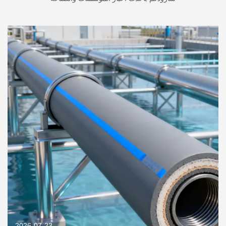
2026-07-23