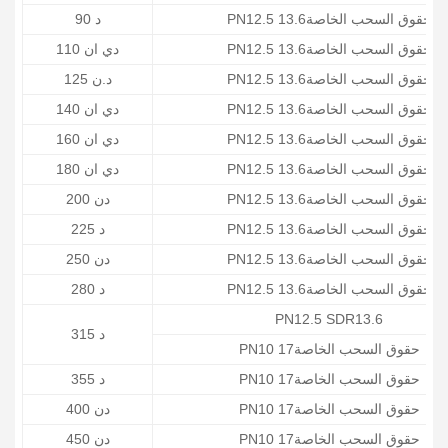
PN12.5 حقوق السحب الخاصة13.6
د 90
PN12.5 حقوق السحب الخاصة13.6
دي ان 110
PN12.5 حقوق السحب الخاصة13.6
د.ن 125
PN12.5 حقوق السحب الخاصة13.6
دي ان 140
PN12.5 حقوق السحب الخاصة13.6
دي ان 160
PN12.5 حقوق السحب الخاصة13.6
دي ان 180
PN12.5 حقوق السحب الخاصة13.6
دن 200
PN12.5 حقوق السحب الخاصة13.6
د 225
PN12.5 حقوق السحب الخاصة13.6
دن 250
PN12.5 حقوق السحب الخاصة13.6
د 280
PN12.5 SDR13.6
د 315
PN10 حقوق السحب الخاصة17
PN10 حقوق السحب الخاصة17
د 355
PN10 حقوق السحب الخاصة17
دن 400
PN10 حقوق السحب الخاصة17
دن 450