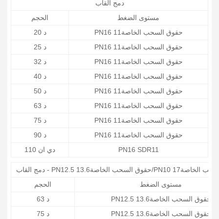
دمج القاب
مستوى الضغط
الحجم
PN16 حقوق السحب الخاصة11
د 20
PN16 حقوق السحب الخاصة11
د 25
PN16 حقوق السحب الخاصة11
د 32
PN16 حقوق السحب الخاصة11
د 40
PN16 حقوق السحب الخاصة11
د 50
PN16 حقوق السحب الخاصة11
د 63
PN16 حقوق السحب الخاصة11
د 75
PN16 حقوق السحب الخاصة11
د 90
PN16 SDR11
دي ان 110
لسحب الخاصة13.6/PN10 حقوق السحب الخاصة17
مستوى الضغط
الحجم
PN12.5 حقوق السحب الخاصة13.6
د 63
PN12.5 حقوق السحب الخاصة13.6
د 75