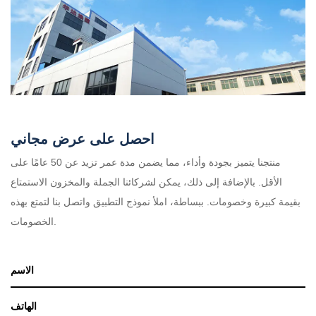
احصل على عرض مجاني
منتجنا يتميز بجودة وأداء، مما يضمن مدة عمر تزيد عن 50 عامًا على
الأقل. بالإضافة إلى ذلك، يمكن لشركائنا الجملة والمخزون الاستمتاع
بقيمة كبيرة وخصومات. ببساطة، املأ نموذج التطبيق واتصل بنا لتمتع بهذه
الخصومات.