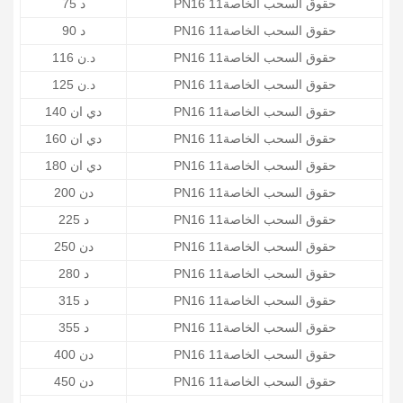
PN16 حقوق السحب الخاصة11
د 75
PN16 حقوق السحب الخاصة11
د 90
PN16 حقوق السحب الخاصة11
د.ن 116
PN16 حقوق السحب الخاصة11
د.ن 125
PN16 حقوق السحب الخاصة11
دي ان 140
PN16 حقوق السحب الخاصة11
دي ان 160
PN16 حقوق السحب الخاصة11
دي ان 180
PN16 حقوق السحب الخاصة11
دن 200
PN16 حقوق السحب الخاصة11
د 225
PN16 حقوق السحب الخاصة11
دن 250
PN16 حقوق السحب الخاصة11
د 280
PN16 حقوق السحب الخاصة11
د 315
PN16 حقوق السحب الخاصة11
د 355
PN16 حقوق السحب الخاصة11
دن 400
PN16 حقوق السحب الخاصة11
دن 450